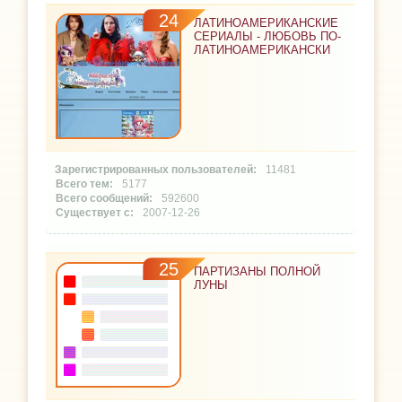
24
ЛАТИНОАМЕРИКАНСКИЕ
СЕРИАЛЫ - ЛЮБОВЬ ПО-
ЛАТИНОАМЕРИКАНСКИ
11481
5177
592600
2007-12-26
25
ПАРТИЗАНЫ ПОЛНОЙ
ЛУНЫ