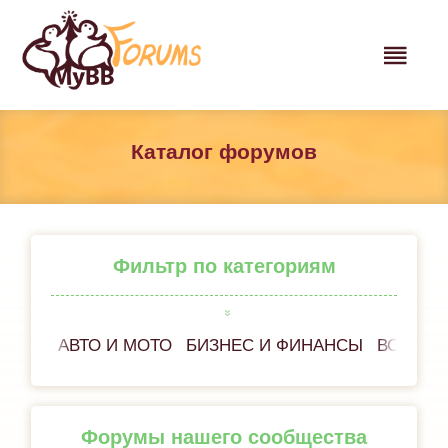
Каталог форумов
Фильтр по категориям
АВТО И МОТО
БИЗНЕС И ФИНАНСЫ
ВСЁ ОБ
Форумы нашего сообщества