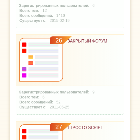
6
12
1410
2015-02-19
26
ЗАКРЫТЫЙ ФОРУМ
9
6
52
2011-05-25
27
TTPOCTO SCRIPT