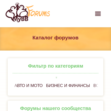
Каталог форумов
Фильтр по категориям
АВТО И МОТО
БИЗНЕС И ФИНАНСЫ
ВСЁ ОБ
Форумы нашего сообщества