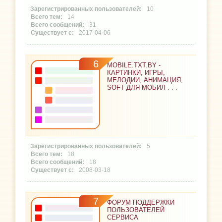
10
14
31
2017-04-06
6
MOBILE.TXT.BY -
КАРТИНКИ, ИГРЫ,
МЕЛОДИИ, АНИМАЦИЯ,
SOFT ДЛЯ МОБИЛ . . .
5
18
18
2008-03-18
7
ФОРУМ ПОДДЕРЖКИ
ПОЛЬЗОВАТЕЛЕЙ
СЕРВИСА