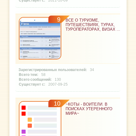
2021-10-09
9
ВСЕ О ТУРИЗМЕ,
ПУТЕШЕСТВИЯХ, ТУРАХ,
ТУРОПЕРАТОРАХ, ВИЗАХ ...
34
58
130
2007-09-25
10
~КОТЫ - ВОИТЕЛИ. В
ПОИСКАХ УТЕРЕННОГО
МИРА~