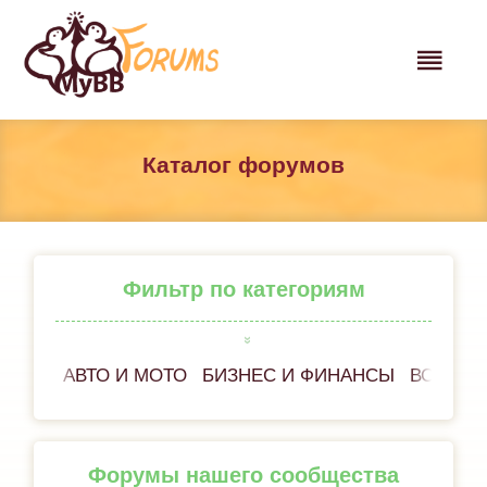
Каталог форумов
Фильтр по категориям
АВТО И МОТО
БИЗНЕС И ФИНАНСЫ
ВСЁ ОБ
Форумы нашего сообщества