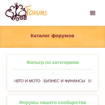
Каталог форумов
Фильтр по категориям
АВТО И МОТО
БИЗНЕС И ФИНАНСЫ
ВСЁ ОБ
Форумы нашего сообщества